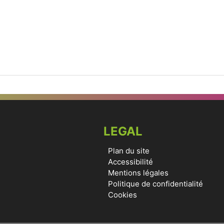
LEGAL
Plan du site
Accessibilité
Mentions légales
Politique de confidentialité
Cookies