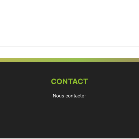
CONTACT
Nous contacter