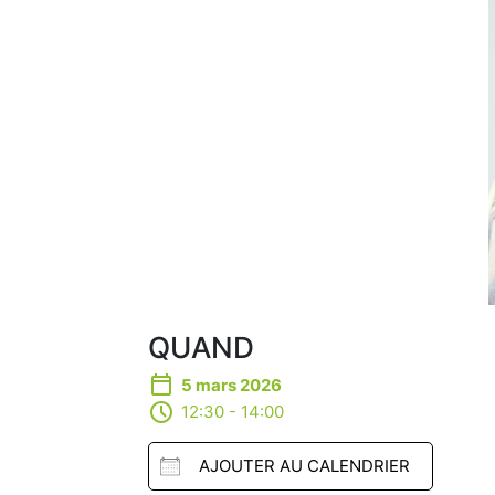
QUAND
5 mars 2026
12:30 - 14:00
AJOUTER AU CALENDRIER