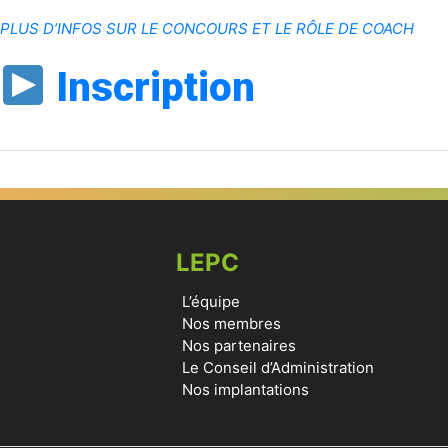
PLUS D’INFOS SUR LE CONCOURS ET LE RÔLE DE COACH
Inscription
LEPC
L’équipe
Nos membres
Nos partenaires
Le Conseil d’Administration
Nos implantations