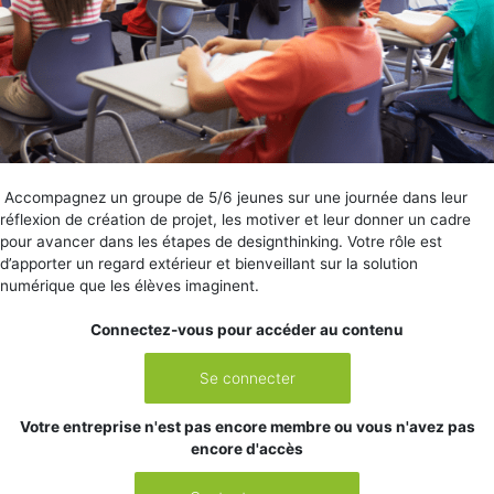
Accompagnez un groupe de 5/6 jeunes sur une journée dans leur
réflexion de création de projet, les motiver et leur donner un cadre
pour avancer dans les étapes de designthinking. Votre rôle est
d’apporter un regard extérieur et bienveillant sur la solution
numérique que les élèves imaginent.
Connectez-vous pour accéder au contenu
Se connecter
Votre entreprise n'est pas encore membre ou vous n'avez pas
encore d'accès