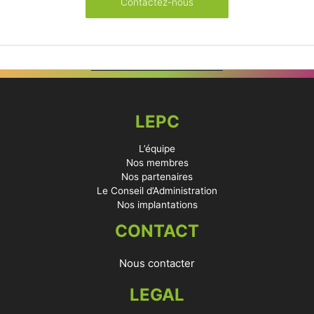
Contactez-nous
LEPC
L’équipe
Nos membres
Nos partenaires
Le Conseil d’Administration
Nos implantations
CONTACT
Nous contacter
LEGAL