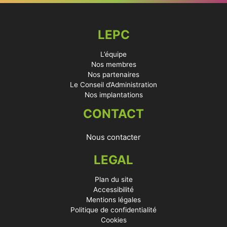
LEPC
L’équipe
Nos membres
Nos partenaires
Le Conseil d’Administration
Nos implantations
CONTACT
Nous contacter
LEGAL
Plan du site
Accessibilité
Mentions légales
Politique de confidentialité
Cookies