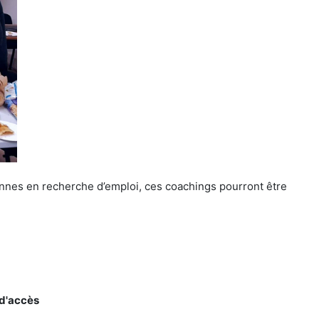
onnes en recherche d’emploi, ces coachings pourront être
 d'accès