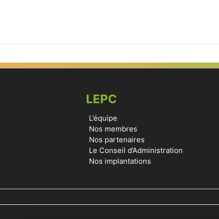
LEPC
L’équipe
Nos membres
Nos partenaires
Le Conseil d’Administration
Nos implantations