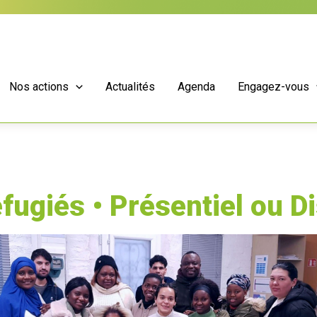
Nos actions
Actualités
Agenda
Engagez-vous
éfugiés • Présentiel ou Di