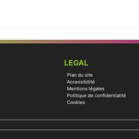
LEGAL
Plan du site
Accessibilité
Mentions légales
Politique de confidentialité
Cookies