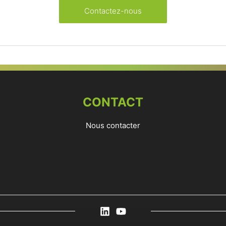
Contactez-nous
CONTACT
Nous contacter