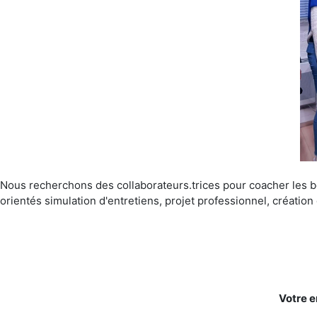
Nous recherchons des collaborateurs.trices pour coacher les bé
orientés simulation d'entretiens, projet professionnel, créatio
Votre e