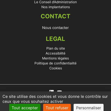
Le Conseil d’Administration
Nos implantations
CONTACT
Nous contacter
LEGAL
Plan du site
Accessibilité
Mentions légales
Politique de confidentialité
Cookies
Ce site utilise des cookies et vous donne le contrôle sur
ceux que vous souhaitez activer
Tout accepter
Tout refuser
Personnaliser