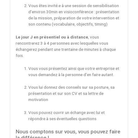
Vous êtes invité.e à une session de sensibilisation
d’environ 30min en visioconférence : présentation
de la mission, préparation de votre intervention et
son contenu (vocabulaire, objectifs, timing)
Le jour J en présentiel ou à distance
, vous
rencontrerez 3 à 4 personnes avec lesquelles vous
échangerez pendant une trentaine de minutes à chaque
fois.
Vous vous présentez ainsi que votre entreprise et
vous demandez à la personne d’en faire autant.
Vous lui donnez des conseils sur sa posture, sa
présentation et sur son CV et sa lettre de
motivation
Vous pouvez ouvrir un échange avec lui et
répondre à ses éventuelles questions
Nous comptons sur vous, vous pouvez faire
la différence !