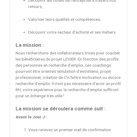
Découvrir les codes de l’entreprise à travers vos
retours,
Valoriser leurs qualités et compétences,
Découvrir votre secteur d’activité et ses métiers.
La mission :
Nous recherchons des collaborateurs.trices pour coacher
les bénéficiaires du projet LEVIER. En fonction des profils
des personnes en recherche d’emploi, ces coachings
pourront être orientés simulation d’entretiens, projet
professionnel, création de CV/lettre motivation ou encore
recherche d’emploi. Il n’est pas nécessaire d’avoir un profil
RH, votre expérience pour la recherche d’emploi suffiront
pour un échange très utile !
La mission se déroulera comme suit :
Avant le Jour J :
Vous recevez un premier mail de confirmation