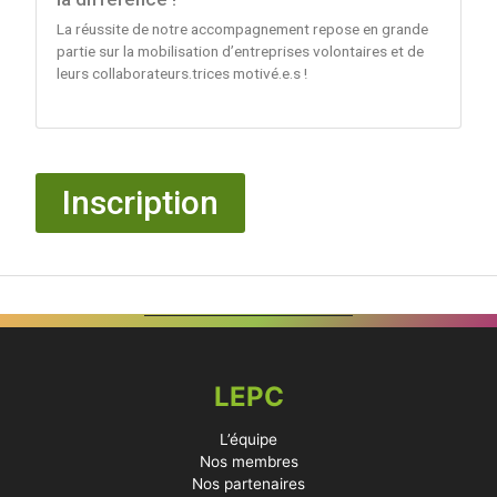
La réussite de notre accompagnement repose en grande
partie sur la mobilisation d’entreprises volontaires et de
leurs collaborateurs.trices motivé.e.s !
Inscription
LEPC
L’équipe
Nos membres
Nos partenaires