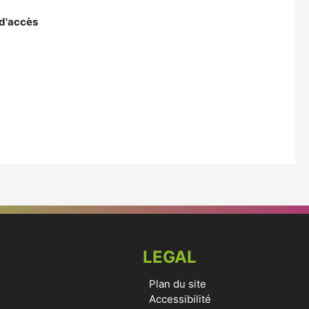
 d'accès
LEGAL
Plan du site
Accessibilité