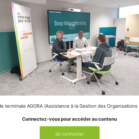
 terminale AGORA (Assistance à la Gestion des Organisations et
Connectez-vous pour accéder au contenu
Se connecter