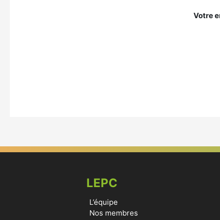
Votre e
LEPC
L’équipe
Nos membres