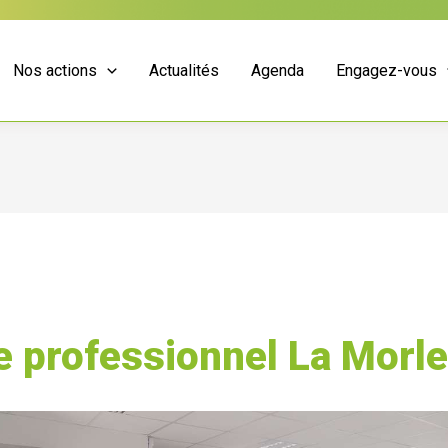
Nos actions
Actualités
Agenda
Engagez-vous
 professionnel La Morlet