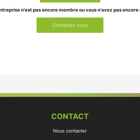
ntreprise n'est pas encore membre ou vous n'avez pas encore
Contactez-nous
CONTACT
Nous contacter