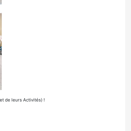
 de leurs Activités) !