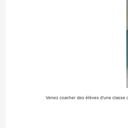
Venez coacher des élèves d'une classe de