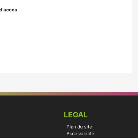
 d'accès
LEGAL
Plan du site
Accessibilité