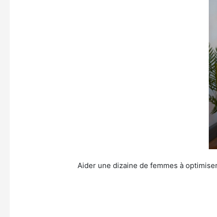
Aider une dizaine de femmes à optimiser 