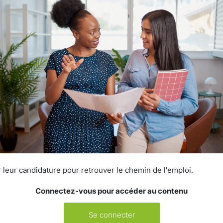
leur candidature pour retrouver le chemin de l'emploi.
Connectez-vous pour accéder au contenu
Se connecter