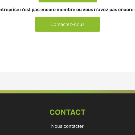
ntreprise n'est pas encore membre ou vous n'avez pas encore
Contactez-nous
CONTACT
Nous contacter