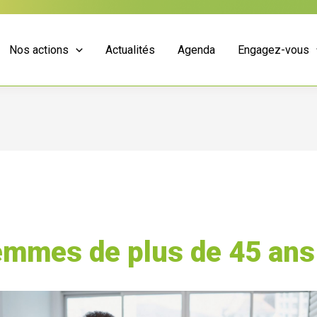
Nos actions
Actualités
Agenda
Engagez-vous
mmes de plus de 45 ans 