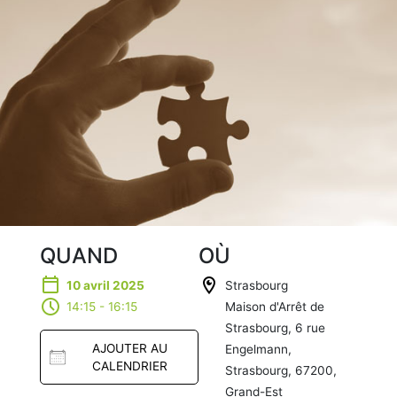
QUAND
OÙ
10 avril 2025
Strasbourg
14:15 - 16:15
Maison d'Arrêt de
Strasbourg, 6 rue
AJOUTER AU
Engelmann,
CALENDRIER
Strasbourg, 67200,
Grand-Est