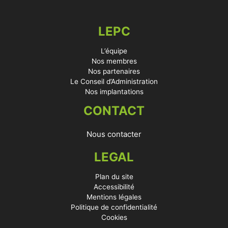
LEPC
L’équipe
Nos membres
Nos partenaires
Le Conseil d’Administration
Nos implantations
CONTACT
Nous contacter
LEGAL
Plan du site
Accessibilité
Mentions légales
Politique de confidentialité
Cookies