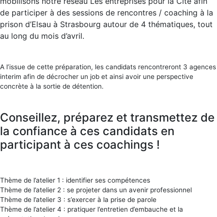
mobilisons notre réseau Les entreprises pour la Cité afin
de participer à des sessions de rencontres / coaching à la
prison d’Elsau à Strasbourg autour de 4 thématiques, tout
au long du mois d’avril.
A l’issue de cette préparation, les candidats rencontreront 3 agences
interim afin de décrocher un job et ainsi avoir une perspective
concrète à la sortie de détention.
Conseillez, préparez et transmettez de
la confiance à ces candidats en
participant à ces coachings !
Thème de l’atelier 1 : identifier ses compétences
Thème de l’atelier 2 : se projeter dans un avenir professionnel
Thème de l’atelier 3 : s’exercer à la prise de parole
Thème de l’atelier 4 : pratiquer l’entretien d’embauche et la