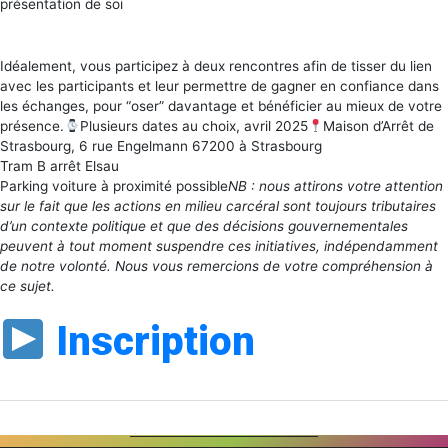
présentation de soi
Idéalement, vous participez à deux rencontres afin de tisser du lien
avec les participants et leur permettre de gagner en confiance dans
les échanges, pour “oser” davantage et bénéficier au mieux de votre
présence.
Plusieurs dates au choix, avril 2025
Maison d’Arrêt de
Strasbourg, 6 rue Engelmann 67200 à Strasbourg
Tram B arrêt Elsau
Parking voiture à proximité possible
NB : nous attirons votre attention
sur le fait que les actions en milieu carcéral sont toujours tributaires
d’un contexte politique et que des décisions gouvernementales
peuvent à tout moment suspendre ces initiatives, indépendamment
de notre volonté. Nous vous remercions de votre compréhension à
ce sujet.
Inscription