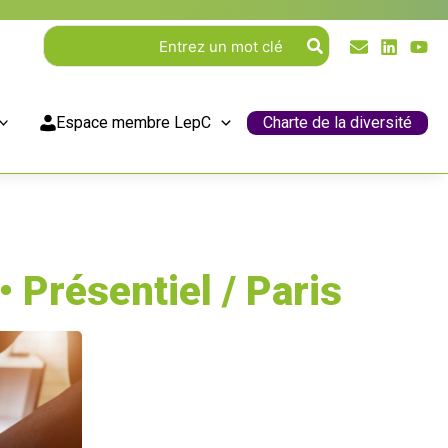
Rechercher:
Espace membre LepC
Charte de la diversité
• Présentiel / Paris