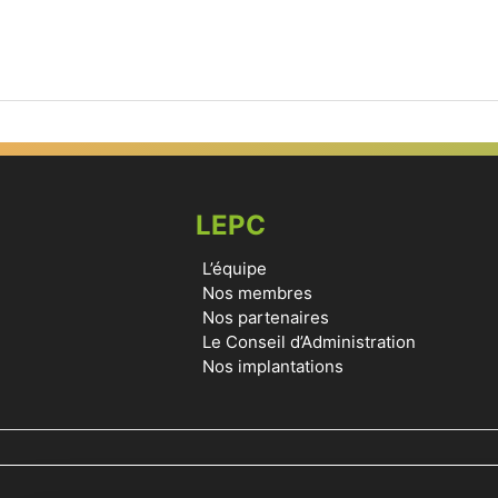
LEPC
L’équipe
Nos membres
Nos partenaires
Le Conseil d’Administration
Nos implantations