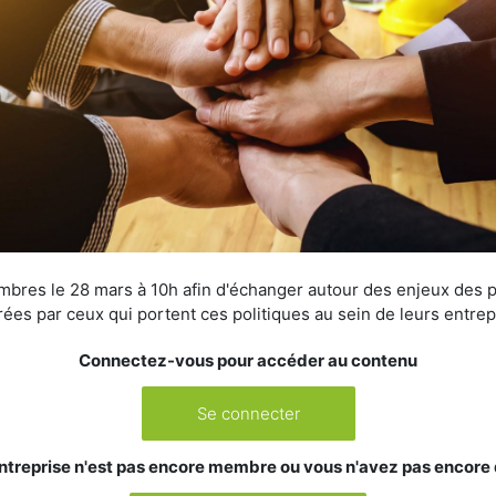
res le 28 mars à 10h afin d'échanger autour des enjeux des pol
rées par ceux qui portent ces politiques au sein de leurs entre
Connectez-vous pour accéder au contenu
Se connecter
ntreprise n'est pas encore membre ou vous n'avez pas encore