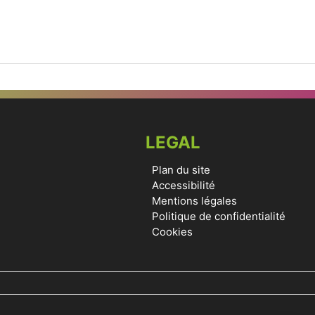
LEGAL
Plan du site
Accessibilité
Mentions légales
Politique de confidentialité
Cookies