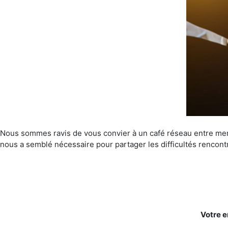
Nous sommes ravis de vous convier à un café réseau entre memb
nous a semblé nécessaire pour partager les difficultés rencont
Votre e