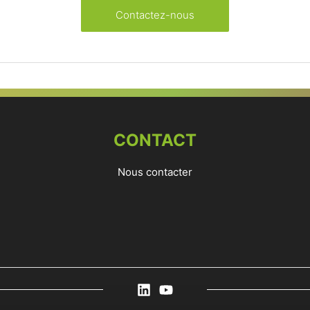
Contactez-nous
CONTACT
Nous contacter