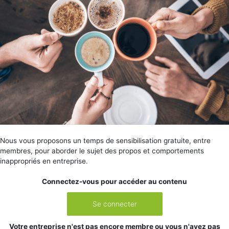
Nous vous proposons un temps de sensibilisation gratuite, entre
membres, pour aborder le sujet des propos et comportements
inappropriés en entreprise.
Connectez-vous pour accéder au contenu
Se connecter
Votre entreprise n'est pas encore membre ou vous n'avez pas