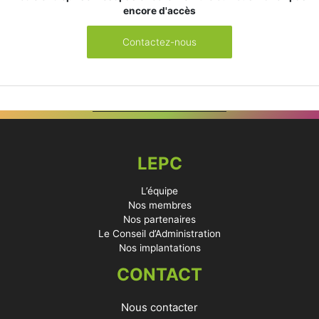
encore d'accès
Contactez-nous
LEPC
L’équipe
Nos membres
Nos partenaires
Le Conseil d’Administration
Nos implantations
CONTACT
Nous contacter