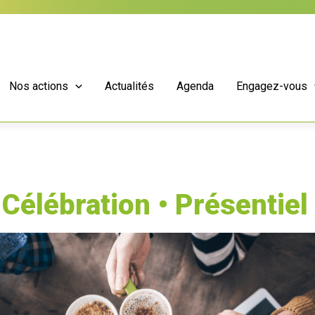
Nos actions
Actualités
Agenda
Engagez-vous
Célébration • Présentiel