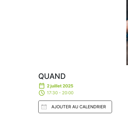
QUAND
2 juillet 2025
17:30 - 20:00
AJOUTER AU CALENDRIER
Télécharger ICS