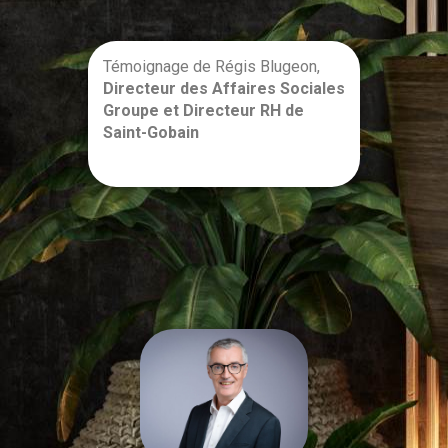
Témoignage de Régis Blugeon,
Directeur des Affaires Sociales
Groupe et Directeur RH de
Saint-Gobain