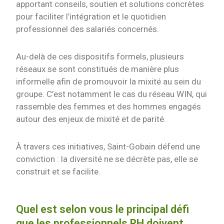
apportant conseils, soutien et solutions concrètes
pour faciliter l’intégration et le quotidien
professionnel des salariés concernés.
Au-delà de ces dispositifs formels, plusieurs
réseaux se sont constitués de manière plus
informelle afin de promouvoir la mixité au sein du
groupe. C’est notamment le cas du réseau WIN, qui
rassemble des femmes et des hommes engagés
autour des enjeux de mixité et de parité.
À travers ces initiatives, Saint-Gobain défend une
conviction : la diversité ne se décrète pas, elle se
construit et se facilite.
Quel est selon vous le principal défi
que les professionnels RH doivent