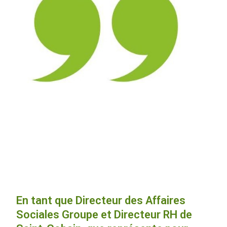
En tant que Directeur des Affaires
Sociales Groupe et Directeur RH de