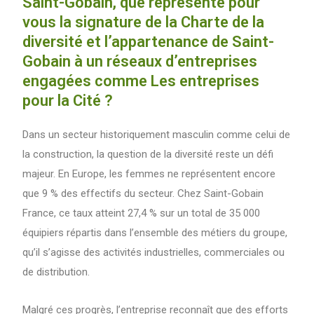
Saint-Gobain, que représente pour
vous la signature de la Charte de la
diversité et l’appartenance de Saint-
Gobain à un réseaux d’entreprises
engagées comme Les entreprises
pour la Cité ?
Dans un secteur historiquement masculin comme celui de
la construction, la question de la diversité reste un défi
majeur. En Europe, les femmes ne représentent encore
que 9 % des effectifs du secteur. Chez Saint-Gobain
France, ce taux atteint 27,4 % sur un total de 35 000
équipiers répartis dans l’ensemble des métiers du groupe,
qu’il s’agisse des activités industrielles, commerciales ou
de distribution.
Malgré ces progrès, l’entreprise reconnaît que des efforts