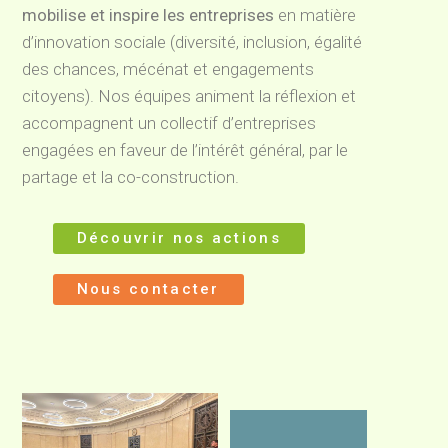
mobilise et inspire les entreprises
en matière
d’innovation sociale (diversité, inclusion, égalité
des chances, mécénat et engagements
citoyens). Nos équipes animent la réflexion et
accompagnent un collectif d’entreprises
engagées en faveur de l’intérêt général, par le
partage et la co-construction.
Découvrir nos actions
Nous contacter