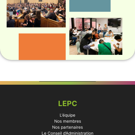
LEPC
L’équipe
Nos membres
Nos partenaires
Le Conseil d’Administration