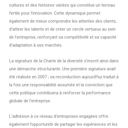
cultures et des histoires variées qui constitue un terreau
fertile pour l’innovation. Cette dynamique permet
également de mieux comprendre les attentes des clients,
d’attirer les talents et de créer un cercle vertueux au sein
de l’entreprise, renforçant sa compétitivité et sa capacité
d’adaptation à ses marchés.
La signature de la Charte de la diversité s’inscrit ainsi dans
une démarche structurante. Une première signature avait
été réalisée en 2007 ; sa reconduction aujourd’hui traduit à
la fois une responsabilité assumée et la conviction que
cette politique contribuera à renforcer la performance
globale de l’entreprise.
L’adhésion à ce réseau d’entreprises engagées offre
également l’opportunité de partager les expériences et les