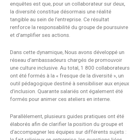
enquêtes est que, pour un collaborateur sur deux,
la diversité constitue désormais une réalité
tangible au sein de l’entreprise. Ce résultat
renforce la responsabilité du groupe de poursuivre
et d’amplifier ses actions.
Dans cette dynamique, Nous avons développé un
réseau d’ambassadeurs chargés de promouvoir
une culture inclusive. Au total, 1 800 collaborateurs
ont été formés à la « fresque de la diversité », un
outil pédagogique destiné à sensibiliser aux enjeux
d’inclusion. Quarante salariés ont également été
formés pour animer ces ateliers en interne.
Parallèlement, plusieurs guides pratiques ont été
élaborés afin de clarifier la position du groupe et
d’accompagner les équipes sur différents sujets :
le fait religieux en entreprise, les questions liées