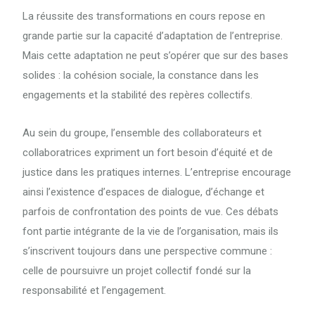
La réussite des transformations en cours repose en
grande partie sur la capacité d’adaptation de l’entreprise.
Mais cette adaptation ne peut s’opérer que sur des bases
solides : la cohésion sociale, la constance dans les
engagements et la stabilité des repères collectifs.
Au sein du groupe, l’ensemble des collaborateurs et
collaboratrices expriment un fort besoin d’équité et de
justice dans les pratiques internes. L’entreprise encourage
ainsi l’existence d’espaces de dialogue, d’échange et
parfois de confrontation des points de vue. Ces débats
font partie intégrante de la vie de l’organisation, mais ils
s’inscrivent toujours dans une perspective commune :
celle de poursuivre un projet collectif fondé sur la
responsabilité et l’engagement.