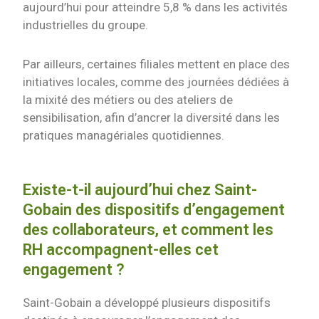
aujourd’hui pour atteindre 5,8 % dans les activités
industrielles du groupe.
Par ailleurs, certaines filiales mettent en place des
initiatives locales, comme des journées dédiées à
la mixité des métiers ou des ateliers de
sensibilisation, afin d’ancrer la diversité dans les
pratiques managériales quotidiennes.
Existe-t-il aujourd’hui chez Saint-
Gobain des dispositifs d’engagement
des collaborateurs, et comment les
RH accompagnent-elles cet
engagement ?
Saint-Gobain a développé plusieurs dispositifs