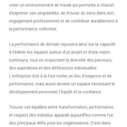
créer un environnement de travail qui permette à chacun
d’exprimer ses singularités, de trouver du sens dans son
engagement professionnel et de contribuer durablement à
la performance collective.
La performance de demain reposera ainsi sur la capacité
à fédérer les équipes autour d’un projet et d’une vision
communs, tout en respectant la diversité des parcours,
des aspirations et des différences individuelles.
L’entreprise doit à la fois rester un lieu d’exigence et de
performance, mais aussi devenir un espace favorisant le
développement personnel, l’équité et la confiance.
Trouver cet équilibre entre transformation, performance
et respect des individus apparaît aujourd’hui comme l’un
des principaux défis pour les organisations. C’est dans