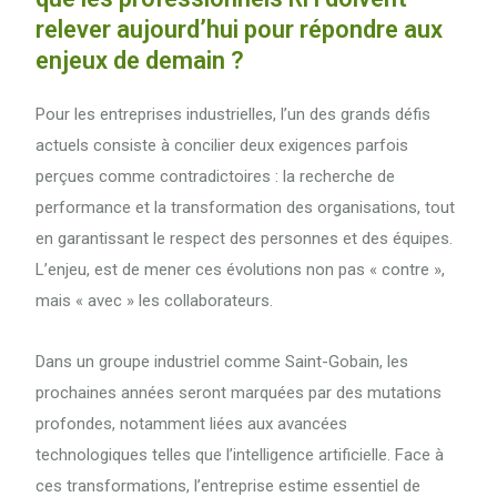
relever aujourd’hui pour répondre aux
enjeux de demain ?
Pour les entreprises industrielles, l’un des grands défis
actuels consiste à concilier deux exigences parfois
perçues comme contradictoires : la recherche de
performance et la transformation des organisations, tout
en garantissant le respect des personnes et des équipes.
L’enjeu, est de mener ces évolutions non pas « contre »,
mais « avec » les collaborateurs.
Dans un groupe industriel comme Saint-Gobain, les
prochaines années seront marquées par des mutations
profondes, notamment liées aux avancées
technologiques telles que l’intelligence artificielle. Face à
ces transformations, l’entreprise estime essentiel de