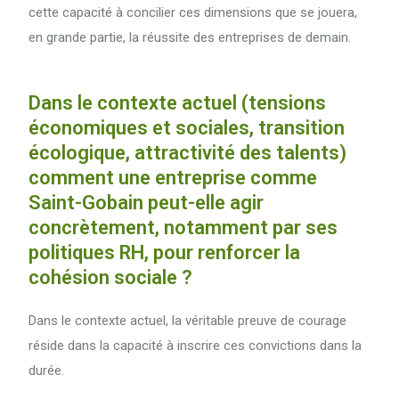
cette capacité à concilier ces dimensions que se jouera,
en grande partie, la réussite des entreprises de demain.
Dans le contexte actuel (tensions
économiques et sociales, transition
écologique, attractivité des talents)
comment une entreprise comme
Saint-Gobain peut-elle agir
concrètement, notamment par ses
politiques RH, pour renforcer la
cohésion sociale ?
Dans le contexte actuel, la véritable preuve de courage
réside dans la capacité à inscrire ces convictions dans la
durée.