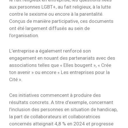
aux personnes LGBT+, au fait religieux, à la lutte
contre le sexisme ou encore à la parentalité.
Conçus de manière participative, ces documents
ont été largement diffusés au sein de
l’organisation.
L’entreprise a également renforcé son
engagement en nouant des partenariats avec des
associations telles que « Elles bougent », « Crée
ton avenir » ou encore « Les entreprises pour la
Cité ».
Ces initiatives commencent à produire des
résultats concrets. A titre d’exemple, concernant
l’inclusion des personnes en situation de handicap,
la part de collaborateurs et collaboratrices
concernés atteignait 4,8 % en 2024 et progresse