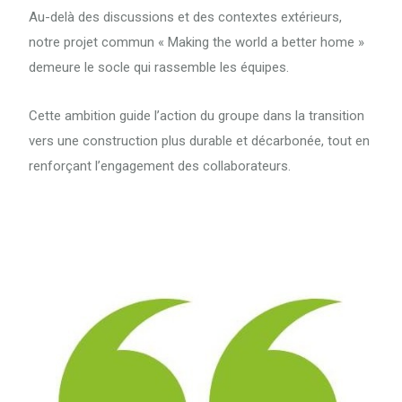
Au-delà des discussions et des contextes extérieurs,
notre projet commun « Making the world a better home »
demeure le socle qui rassemble les équipes.
Cette ambition guide l’action du groupe dans la transition
vers une construction plus durable et décarbonée, tout en
renforçant l’engagement des collaborateurs.