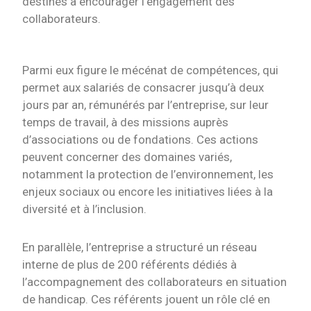
destinés à encourager l’engagement des
collaborateurs.
Parmi eux figure le mécénat de compétences, qui
permet aux salariés de consacrer jusqu’à deux
jours par an, rémunérés par l’entreprise, sur leur
temps de travail, à des missions auprès
d’associations ou de fondations. Ces actions
peuvent concerner des domaines variés,
notamment la protection de l’environnement, les
enjeux sociaux ou encore les initiatives liées à la
diversité et à l’inclusion.
En parallèle, l’entreprise a structuré un réseau
interne de plus de 200 référents dédiés à
l’accompagnement des collaborateurs en situation
de handicap. Ces référents jouent un rôle clé en