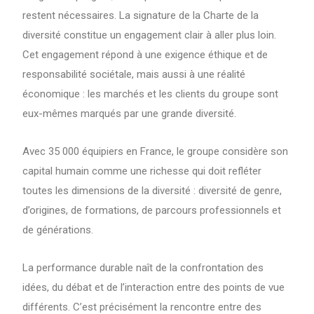
restent nécessaires. La signature de la Charte de la
diversité constitue un engagement clair à aller plus loin.
Cet engagement répond à une exigence éthique et de
responsabilité sociétale, mais aussi à une réalité
économique : les marchés et les clients du groupe sont
eux-mêmes marqués par une grande diversité.
Avec 35 000 équipiers en France, le groupe considère son
capital humain comme une richesse qui doit refléter
toutes les dimensions de la diversité : diversité de genre,
d’origines, de formations, de parcours professionnels et
de générations.
La performance durable naît de la confrontation des
idées, du débat et de l’interaction entre des points de vue
différents. C’est précisément la rencontre entre des