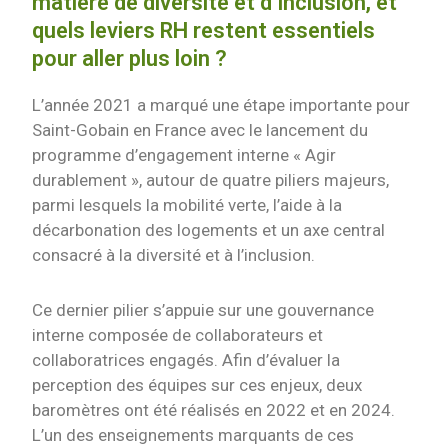
matière de diversité et d’inclusion, et
quels leviers RH restent essentiels
pour aller plus loin ?
L’année 2021 a marqué une étape importante pour
Saint-Gobain en France avec le lancement du
programme d’engagement interne « Agir
durablement », autour de quatre piliers majeurs,
parmi lesquels la mobilité verte, l’aide à la
décarbonation des logements et un axe central
consacré à la diversité et à l’inclusion.
Ce dernier pilier s’appuie sur une gouvernance
interne composée de collaborateurs et
collaboratrices engagés. Afin d’évaluer la
perception des équipes sur ces enjeux, deux
baromètres ont été réalisés en 2022 et en 2024.
L’un des enseignements marquants de ces