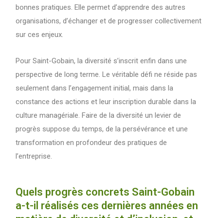
bonnes pratiques. Elle permet d’apprendre des autres
organisations, d’échanger et de progresser collectivement
sur ces enjeux.
Pour Saint-Gobain, la diversité s’inscrit enfin dans une
perspective de long terme. Le véritable défi ne réside pas
seulement dans l’engagement initial, mais dans la
constance des actions et leur inscription durable dans la
culture managériale. Faire de la diversité un levier de
progrès suppose du temps, de la persévérance et une
transformation en profondeur des pratiques de
l’entreprise.
Quels progrès concrets Saint-Gobain
a-t-il réalisés ces dernières années en