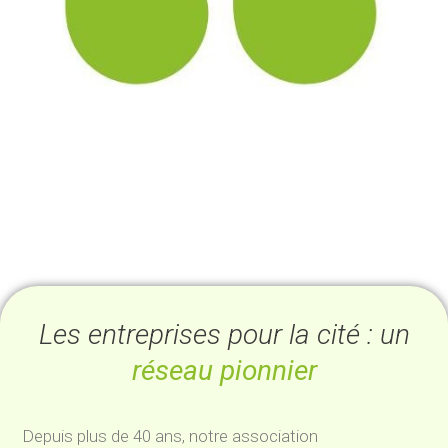
Les entreprises pour la cité : un
réseau pionnier
Depuis plus de 40 ans, notre association