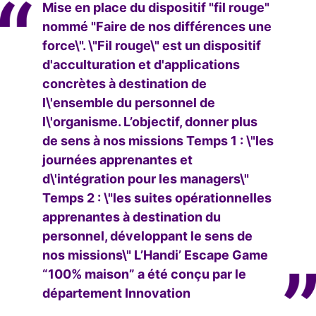
Mise en place du dispositif "fil rouge"
nommé "Faire de nos différences une
force\". \"Fil rouge\" est un dispositif
d'acculturation et d'applications
concrètes à destination de
l\'ensemble du personnel de
l\'organisme. L’objectif, donner plus
de sens à nos missions Temps 1 : \"les
journées apprenantes et
d\'intégration pour les managers\"
Temps 2 : \"les suites opérationnelles
apprenantes à destination du
personnel, développant le sens de
nos missions\" L’Handi’ Escape Game
“100% maison” a été conçu par le
département Innovation