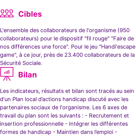
Cibles
L'ensemble des collaborateurs de l'organisme (950
collaborateurs) pour le dispositif "fil rouge" "Faire de
nos différences une force". Pour le jeu "Handi'escape
game", à ce jour, près de 23.400 collaborateurs de la
Sécurité Sociale.
Bilan
Les indicateurs, résultats et bilan sont tracés au sein
d'un Plan local d’actions handicap discuté avec les
partenaires sociaux de l'organisme. Les 6 axes de
travail du plan sont les suivants : - Recrutement et
insertion professionnelle - Intégrer les différentes
formes de handicap - Maintien dans l’emploi -