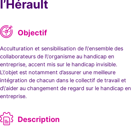
l’Hérault
Objectif
Acculturation et sensibilisation de l\'ensemble des
collaborateurs de l\'organisme au handicap en
entreprise, accent mis sur le handicap invisible.
L\'objet est notamment d’assurer une meilleure
intégration de chacun dans le collectif de travail et
d\'aider au changement de regard sur le handicap en
entreprise.
Description