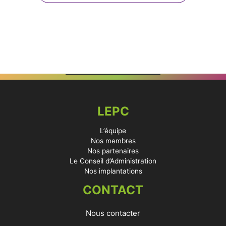
LEPC
L’équipe
Nos membres
Nos partenaires
Le Conseil d’Administration
Nos implantations
CONTACT
Nous contacter