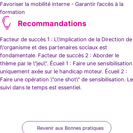
Favoriser la mobilité interne - Garantir l’accès à la
formation
Recommandations
Facteur de succès 1 : L\'implication de la Direction de
l\'organisme et des partenaires sociaux est
fondamentale. Facteur de succès 2 : Aborder le
thème par le \"jeu\". Écueil 1 : Faire une sensibilisation
uniquement axée sur le handicap moteur. Écueil 2 :
Faire une opération \"one shot\" de sensibilisation. Le
suivi dans le temps est essentiel.
Revenir aux Bonnes pratiques