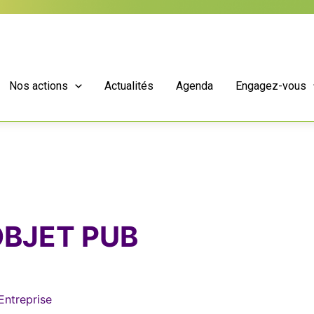
Nos actions
Actualités
Agenda
Engagez-vous
OBJET PUB
Entreprise