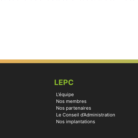
LEPC
L’équipe
Nos membres
Nos partenaires
Le Conseil d’Administration
Nos implantations