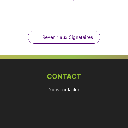
Revenir aux Signataires
CONTACT
Nous contacter