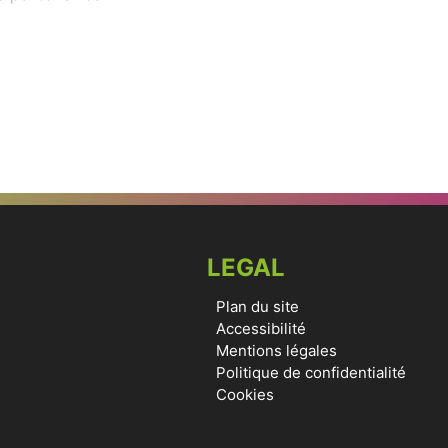
LEGAL
Plan du site
Accessibilité
Mentions légales
Politique de confidentialité
Cookies