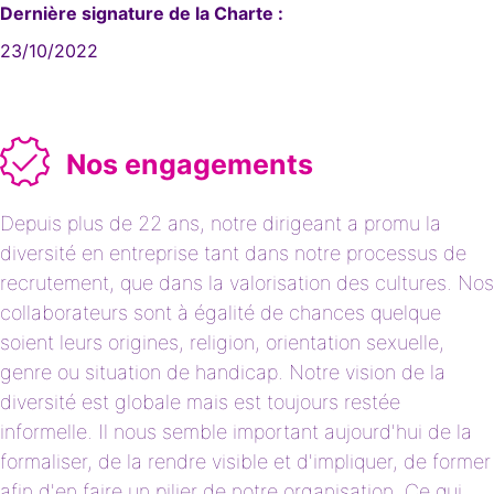
Dernière signature de la Charte :
23/10/2022
Nos engagements
Depuis plus de 22 ans, notre dirigeant a promu la
diversité en entreprise tant dans notre processus de
recrutement, que dans la valorisation des cultures. Nos
collaborateurs sont à égalité de chances quelque
soient leurs origines, religion, orientation sexuelle,
genre ou situation de handicap. Notre vision de la
diversité est globale mais est toujours restée
informelle. Il nous semble important aujourd'hui de la
formaliser, de la rendre visible et d'impliquer, de former
afin d'en faire un pilier de notre organisation. Ce qui