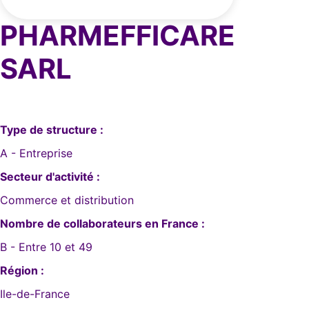
PHARMEFFICARE
SARL
Type de structure :
A - Entreprise
Secteur d'activité :
Commerce et distribution
Nombre de collaborateurs en France :
B - Entre 10 et 49
Région :
Ile-de-France