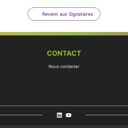
Revenir aux Signataires
CONTACT
Nous contacter