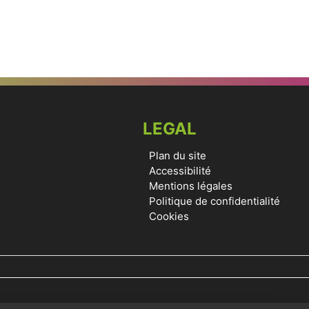
LEGAL
Plan du site
Accessibilité
Mentions légales
Politique de confidentialité
Cookies