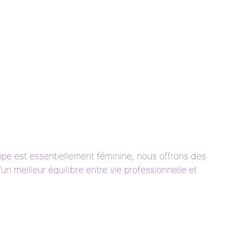
quipe est essentiellement féminine, nous offrons des
un meilleur équilibre entre vie professionnelle et