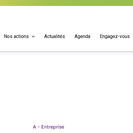
Nos actions
Actualités
Agenda
Engagez-vous
A - Entreprise