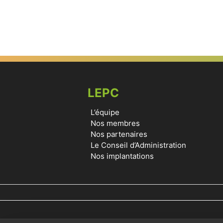
LEPC
L’équipe
Nos membres
Nos partenaires
Le Conseil d’Administration
Nos implantations