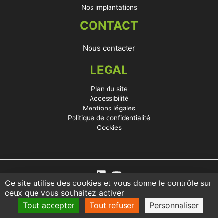
Nos implantations
CONTACT
Nous contacter
LEGAL
Plan du site
Accessibilité
Mentions légales
Politique de confidentialité
Cookies
Ce site utilise des cookies et vous donne le contrôle sur
ceux que vous souhaitez activer
Tout accepter
Tout refuser
Personnaliser