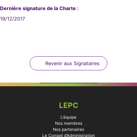
Dernière signature de la Charte :
19/12/2017
Revenir aux Signataires
LEPC
L’équipe
Nos membres
Nos partenaires
Le Conseil d’Administration