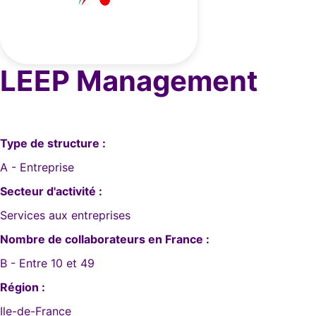
LEEP Management
Type de structure :
A - Entreprise
Secteur d'activité :
Services aux entreprises
Nombre de collaborateurs en France :
B - Entre 10 et 49
Région :
Ile-de-France