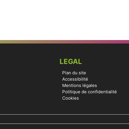
LEGAL
Plan du site
Accessibilité
Mentions légales
Politique de confidentialité
Cookies