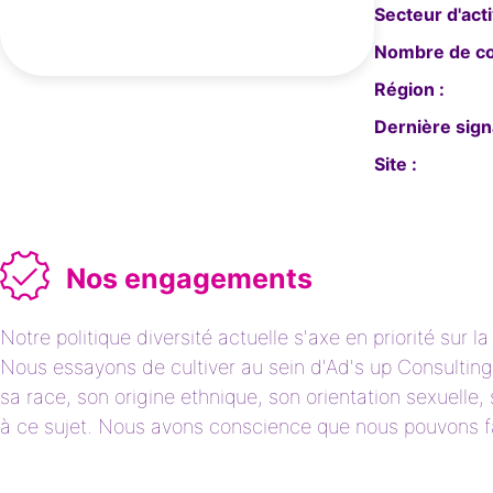
Secteur d'acti
Nombre de col
Région :
Dernière sign
Site :
Nos engagements
Notre politique diversité actuelle s'axe en priorité sur 
Nous essayons de cultiver au sein d'Ad's up Consulting 
sa race, son origine ethnique, son orientation sexuelle,
à ce sujet. Nous avons conscience que nous pouvons f