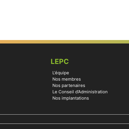
LEPC
L’équipe
Nos membres
Nos partenaires
Le Conseil d’Administration
Nos implantations