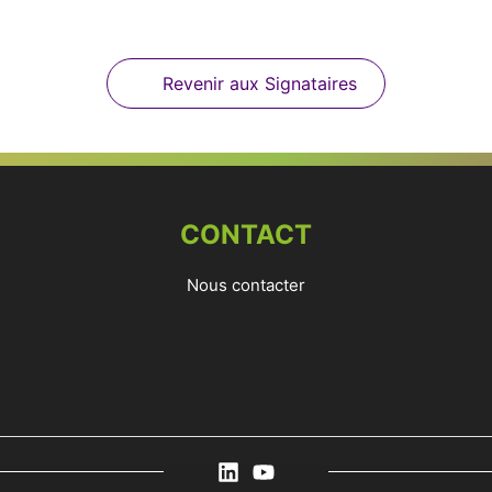
Revenir aux Signataires
CONTACT
Nous contacter