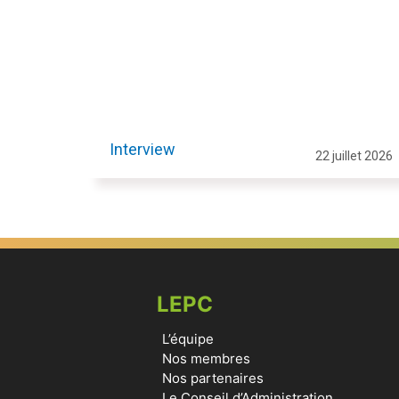
Interview
22 juillet 2026
LEPC
L’équipe
Nos membres
Nos partenaires
Le Conseil d’Administration