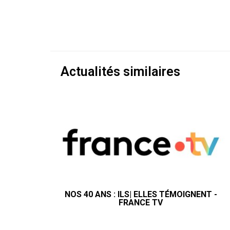
Actualités similaires
NOS 40 ANS : ILS| ELLES TÉMOIGNENT -
FRANCE TV