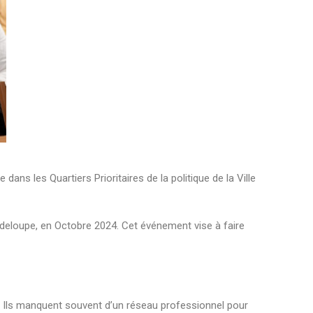
ans les Quartiers Prioritaires de la politique de la Ville
adeloupe, en Octobre 2024. Cet événement vise à faire
ge. Ils manquent souvent d’un réseau professionnel pour