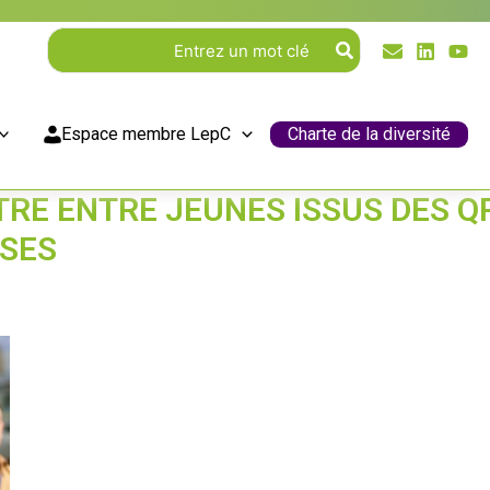
Rechercher:
Espace membre LepC
Charte de la diversité
TRE ENTRE JEUNES ISSUS DES Q
ISES