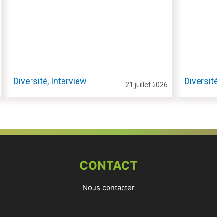
Diversité, Interview
Diversit
21 juillet 2026
CONTACT
Nous contacter