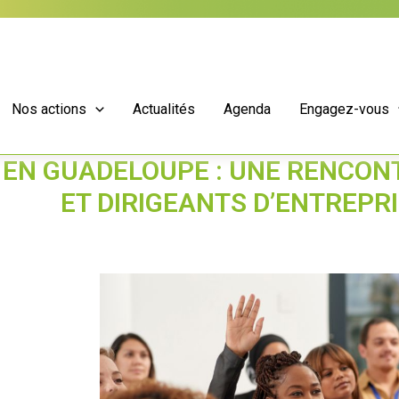
Nos actions
Actualités
Agenda
Engagez-vous
 EN GUADELOUPE : UNE RENCON
ET DIRIGEANTS D’ENTREPR