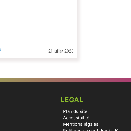
é
21 juillet 2026
LEGAL
Plan du site
Accessibilité
Mentions légales
Politique de confidentialité