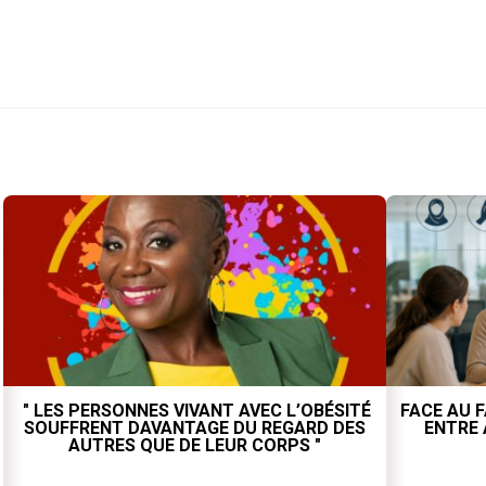
" LES PERSONNES VIVANT AVEC L’OBÉSITÉ
FACE AU F
SOUFFRENT DAVANTAGE DU REGARD DES
ENTRE 
AUTRES QUE DE LEUR CORPS "