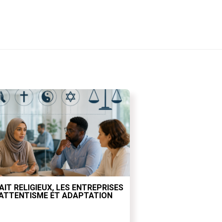
AIT RELIGIEUX, LES ENTREPRISES
ATTENTISME ET ADAPTATION