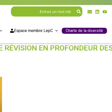
Rechercher:
Espace membre LepC
Charte de la diversité
NE RÉVISION EN PROFONDEUR DE