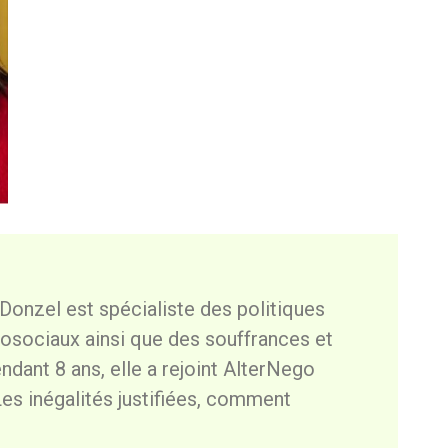
Donzel est spécialiste des politiques
hosociaux ainsi que des souffrances et
ndant 8 ans, elle a rejoint AlterNego
es inégalités justifiées, comment