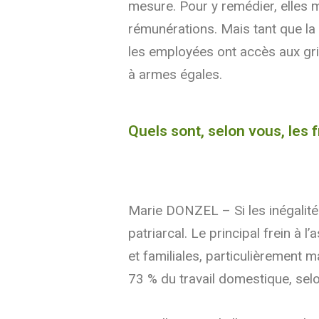
mesure. Pour y remédier, elles 
rémunérations. Mais tant que la 
les employées ont accès aux gri
à armes égales.
Quels sont, selon vous, les f
Marie DONZEL – Si les inégalité
patriarcal. Le principal frein à
et familiales, particulièrement
73 % du travail domestique, selo