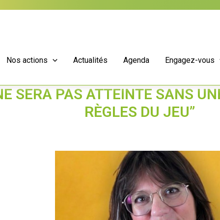
Nos actions
Actualités
Agenda
Engagez-vous
 NE SERA PAS ATTEINTE SANS U
RÈGLES DU JEU”