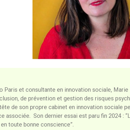
 Paris et consultante en innovation sociale, Marie 
nclusion, de prévention et gestion des risques psyc
a tête de son propre cabinet en innovation sociale pe
 associée. Son dernier essai est paru fin 2024 : “L
en toute bonne conscience”.