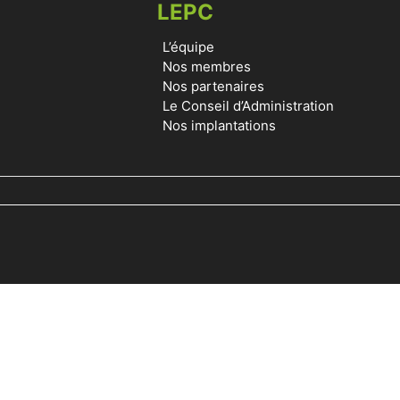
LEPC
L’équipe
Nos membres
Nos partenaires
Le Conseil d’Administration
Nos implantations