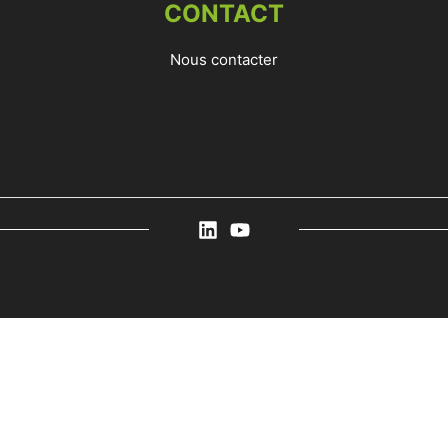
CONTACT
Nous contacter