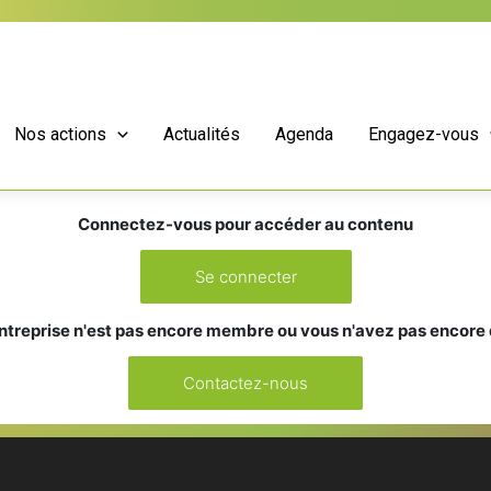
Nos actions
Actualités
Agenda
Engagez-vous
Connectez-vous pour accéder au contenu
Se connecter
ntreprise n'est pas encore membre ou vous n'avez pas encore
Contactez-nous