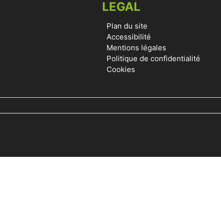
LEGAL
Plan du site
Accessibilité
Mentions légales
Politique de confidentialité
Cookies