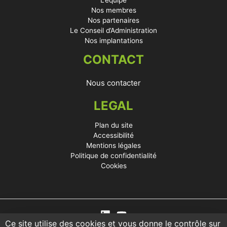
L’équipe
Nos membres
Nos partenaires
Le Conseil d’Administration
Nos implantations
CONTACT
Nous contacter
LEGAL
Plan du site
Accessibilité
Mentions légales
Politique de confidentialité
Cookies
Ce site utilise des cookies et vous donne le contrôle sur