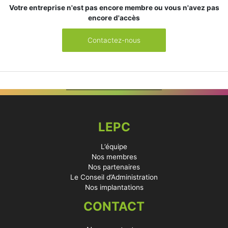
Votre entreprise n'est pas encore membre ou vous n'avez pas
encore d'accès
Contactez-nous
LEPC
L’équipe
Nos membres
Nos partenaires
Le Conseil d’Administration
Nos implantations
CONTACT