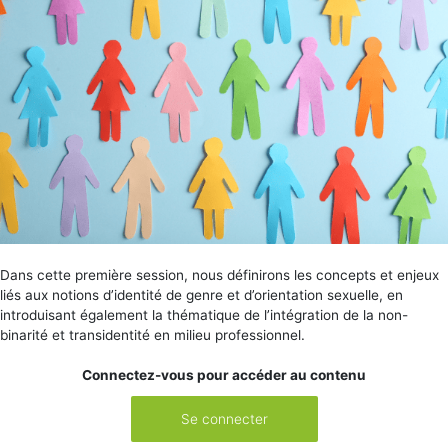
Dans cette première session, nous définirons les concepts et enjeux
liés aux notions d’identité de genre et d’orientation sexuelle, en
introduisant également la thématique de l’intégration de la non-
binarité et transidentité en milieu professionnel.
Connectez-vous pour accéder au contenu
Se connecter