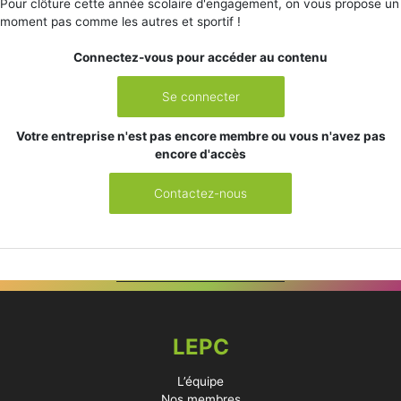
Pour clôture cette année scolaire d'engagement, on vous propose un
moment pas comme les autres et sportif !
Connectez-vous pour accéder au contenu
Se connecter
Votre entreprise n'est pas encore membre ou vous n'avez pas
encore d'accès
Contactez-nous
LEPC
L’équipe
Nos membres