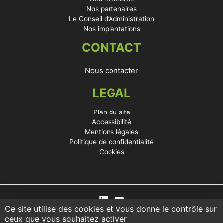
Nos partenaires
Le Conseil d’Administration
Nos implantations
CONTACT
Nous contacter
LEGAL
Plan du site
Accessibilité
Mentions légales
Politique de confidentialité
Cookies
Ce site utilise des cookies et vous donne le contrôle sur
ceux que vous souhaitez activer