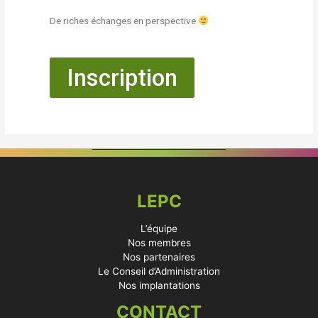
De riches échanges en perspective
Inscription
LEPC
L’équipe
Nos membres
Nos partenaires
Le Conseil d’Administration
Nos implantations
CONTACT