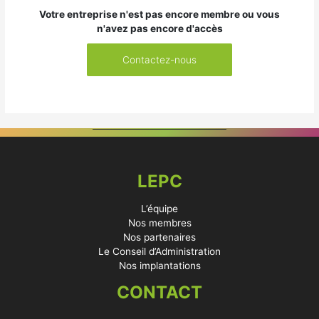
Votre entreprise n'est pas encore membre ou vous
n'avez pas encore d'accès
Contactez-nous
LEPC
L’équipe
Nos membres
Nos partenaires
Le Conseil d’Administration
Nos implantations
CONTACT