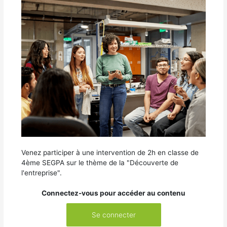
Venez participer à une intervention de 2h en classe de
4ème SEGPA sur le thème de la "Découverte de
l'entreprise".
Connectez-vous pour accéder au contenu
Se connecter