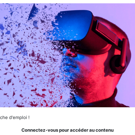
he d'emploi !
Connectez-vous pour accéder au contenu