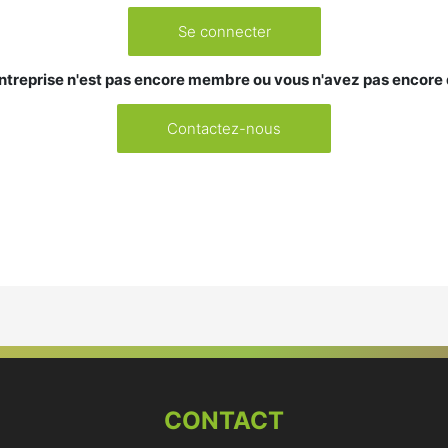
Se connecter
ntreprise n'est pas encore membre ou vous n'avez pas encore
Contactez-nous
CONTACT