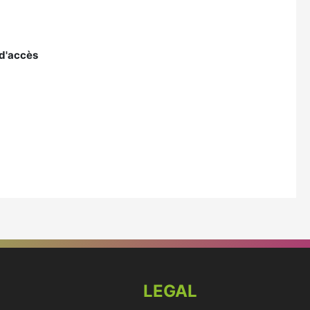
 d'accès
LEGAL