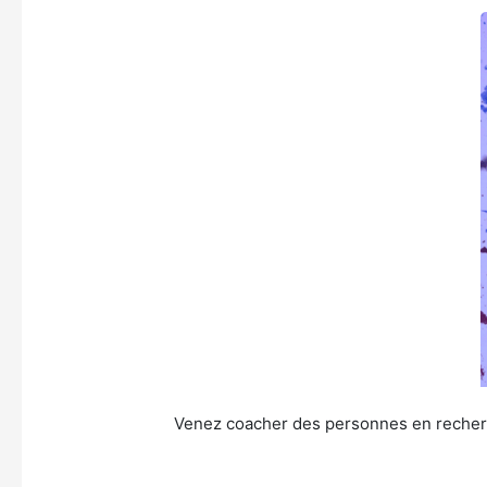
Venez coacher des personnes en recherc