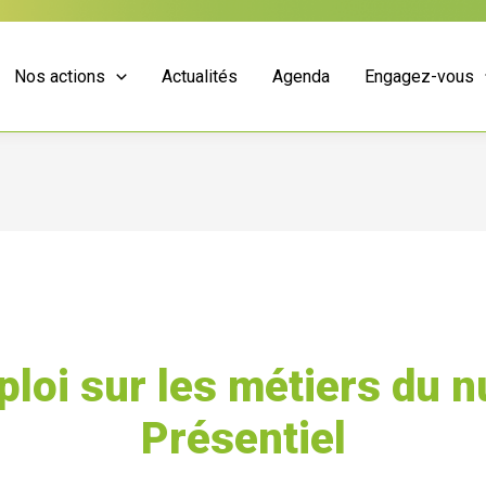
Nos actions
Actualités
Agenda
Engagez-vous
loi sur les métiers du n
Présentiel