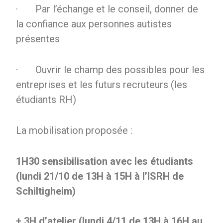
· Par l’échange et le conseil, donner de
la confiance aux personnes autistes
présentes
· Ouvrir le champ des possibles pour les
entreprises et les futurs recruteurs (les
étudiants RH)
La mobilisation proposée :
1H30 sensibilisation avec les étudiants
(lundi 21/10 de 13H à 15H à l’ISRH de
Schiltigheim)
+ 3H d’atelier (lundi 4/11 de 13H à 16H au