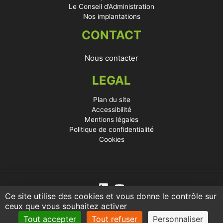
Le Conseil d’Administration
Nos implantations
CONTACT
Nous contacter
LEGAL
Plan du site
Accessibilité
Mentions légales
Politique de confidentialité
Cookies
Ce site utilise des cookies et vous donne le contrôle sur
ceux que vous souhaitez activer
Tout accepter
Tout refuser
Personnaliser