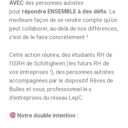
AVEC
des personnes autistes
pour
répondre ENSEMBLE à des défis
. La
meilleure façon de se rendre compte qu’on
peut collaborer, au-delà de nos différences,
c’est de le faire concrètement !
Cette action réunira, des étudiants RH de
l’ISRH de Schiltigheim (les futurs RH de
vos entreprises !), des personnes autistes
accompagnées par le dispositif Rêves de
Bulles et vous, professionnel.le.s
d’entreprises du réseau LepC.
Notre double intention :