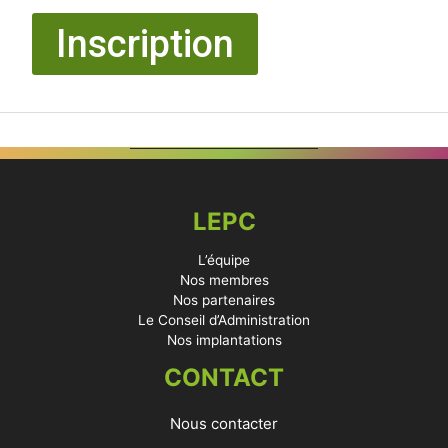
Inscription
LEPC
L’équipe
Nos membres
Nos partenaires
Le Conseil d’Administration
Nos implantations
CONTACT
Nous contacter