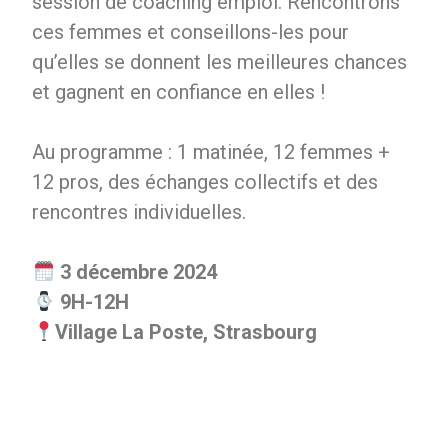
session de coaching emploi. Rencontrons
ces femmes et conseillons-les pour
qu’elles se donnent les meilleures chances
et gagnent en confiance en elles !
Au programme : 1 matinée, 12 femmes +
12 pros, des échanges collectifs et des
rencontres individuelles.
3 décembre 2024
9H-12H
Village La Poste, Strasbourg