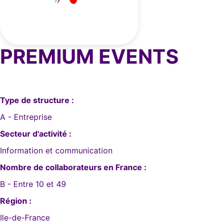
PREMIUM EVENTS
Type de structure :
A - Entreprise
Secteur d'activité :
Information et communication
Nombre de collaborateurs en France :
B - Entre 10 et 49
Région :
Ile-de-France