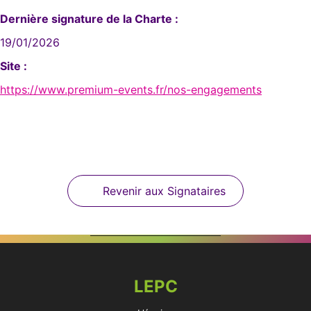
Dernière signature de la Charte :
19/01/2026
Site :
https://www.premium-events.fr/nos-engagements
Revenir aux Signataires
LEPC