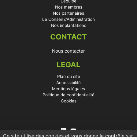
L’équipe
Nos membres
Nos partenaires
Le Conseil d’Administration
Nos implantations
CONTACT
Nous contacter
LEGAL
Plan du site
Accessibilité
Mentions légales
Politique de confidentialité
Cookies
Ce site utilise des cookies et vous donne le contrôle sur