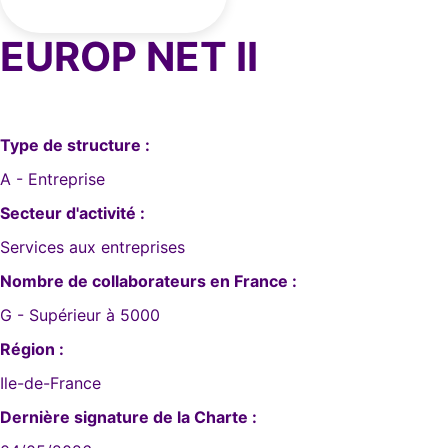
EUROP NET II
Type de structure :
A - Entreprise
Secteur d'activité :
Services aux entreprises
Nombre de collaborateurs en France :
G - Supérieur à 5000
Région :
Ile-de-France
Dernière signature de la Charte :