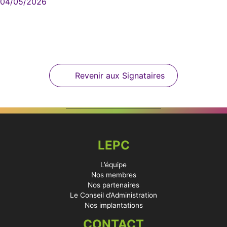
04/05/2026
Revenir aux Signataires
LEPC
L’équipe
Nos membres
Nos partenaires
Le Conseil d’Administration
Nos implantations
CONTACT