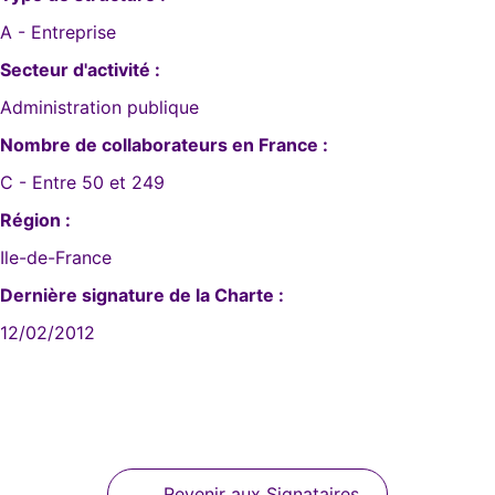
A - Entreprise
Secteur d'activité :
Administration publique
Nombre de collaborateurs en France :
C - Entre 50 et 249
Région :
Ile-de-France
Dernière signature de la Charte :
12/02/2012
Revenir aux Signataires