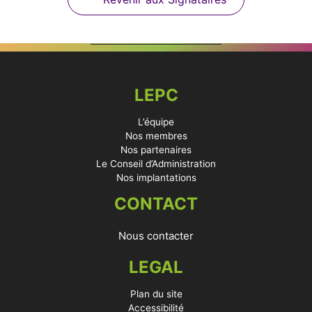
LEPC
L’équipe
Nos membres
Nos partenaires
Le Conseil d’Administration
Nos implantations
CONTACT
Nous contacter
LEGAL
Plan du site
Accessibilité