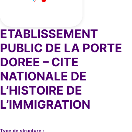
ETABLISSEMENT
PUBLIC DE LA PORTE
DOREE – CITE
NATIONALE DE
L’HISTOIRE DE
L’IMMIGRATION
Type de structure :