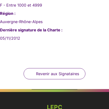
F - Entre 1000 et 4999
Région :
Auvergne-Rhône-Alpes
Dernière signature de la Charte :
05/11/2012
Revenir aux Signataires
LEPC