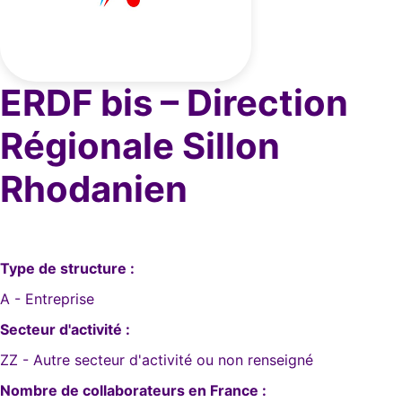
ERDF bis – Direction
Régionale Sillon
Rhodanien
Type de structure :
A - Entreprise
Secteur d'activité :
ZZ - Autre secteur d'activité ou non renseigné
Nombre de collaborateurs en France :