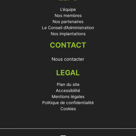
L’équipe
Nos membres
Nos partenaires
Le Conseil d’Administration
Nos implantations
CONTACT
Nous contacter
LEGAL
Plan du site
Accessibilité
Mentions légales
Politique de confidentialité
Cookies