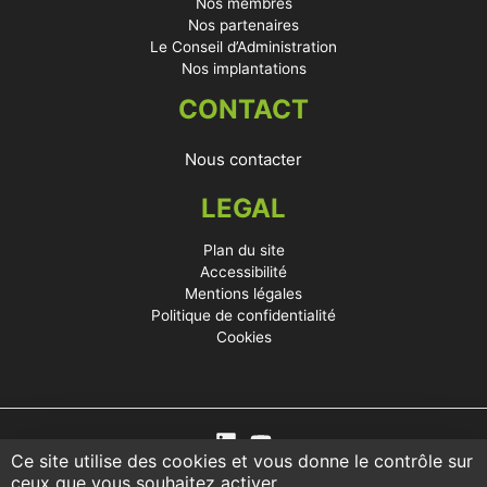
Nos membres
Nos partenaires
Le Conseil d’Administration
Nos implantations
CONTACT
Nous contacter
LEGAL
Plan du site
Accessibilité
Mentions légales
Politique de confidentialité
Cookies
Ce site utilise des cookies et vous donne le contrôle sur
ceux que vous souhaitez activer