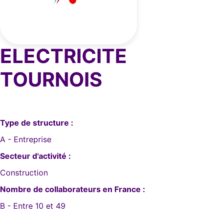
ELECTRICITE
TOURNOIS
Type de structure :
A - Entreprise
Secteur d'activité :
Construction
Nombre de collaborateurs en France :
B - Entre 10 et 49