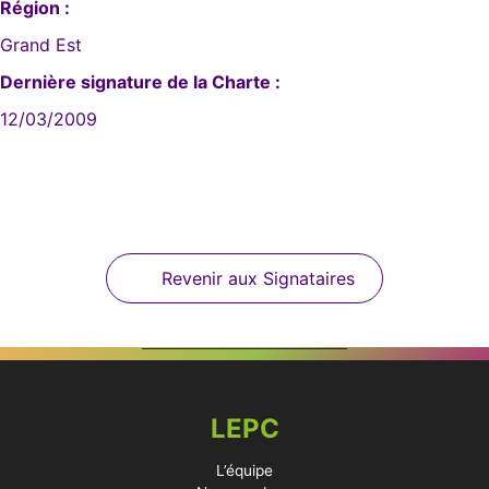
Région :
Grand Est
Dernière signature de la Charte :
12/03/2009
Revenir aux Signataires
LEPC
L’équipe