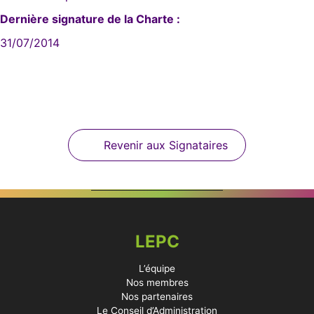
Dernière signature de la Charte :
31/07/2014
Revenir aux Signataires
LEPC
L’équipe
Nos membres
Nos partenaires
Le Conseil d’Administration