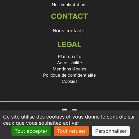
Nos implantations
CONTACT
Nous contacter
LEGAL
Plan du site
Accessibilité
Mentions légales
Politique de confidentialité
Cookies
Ce site utilise des cookies et vous donne le contrôle sur
ceux que vous souhaitez activer
Tout accepter
Tout refuser
Personnaliser