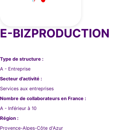
E-BIZPRODUCTION
Type de structure :
A - Entreprise
Secteur d'activité :
Services aux entreprises
Nombre de collaborateurs en France :
A - Inférieur à 10
Région :
Provence-Alpes-Côte d'Azur