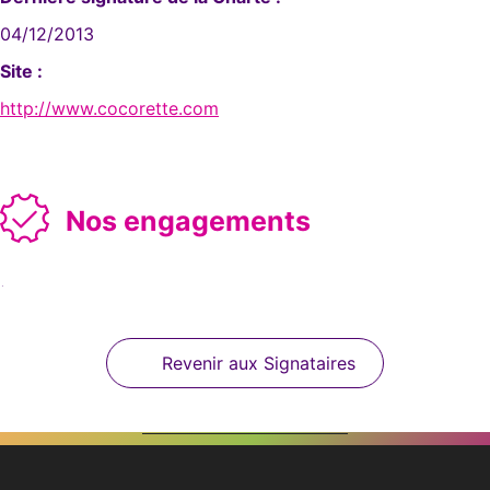
04/12/2013
Site :
http://www.cocorette.com
Nos engagements
.
Revenir aux Signataires