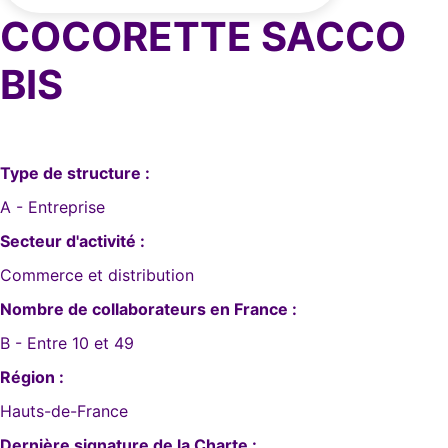
COCORETTE SACCO
BIS
Type de structure :
A - Entreprise
Secteur d'activité :
Commerce et distribution
Nombre de collaborateurs en France :
B - Entre 10 et 49
Région :
Hauts-de-France
Dernière signature de la Charte :