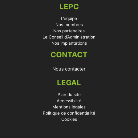
LEPC
L’équipe
Nos membres
Nos partenaires
Le Conseil d’Administration
Nos implantations
CONTACT
Nous contacter
LEGAL
Plan du site
Accessibilité
Mentions légales
Politique de confidentialité
Cookies