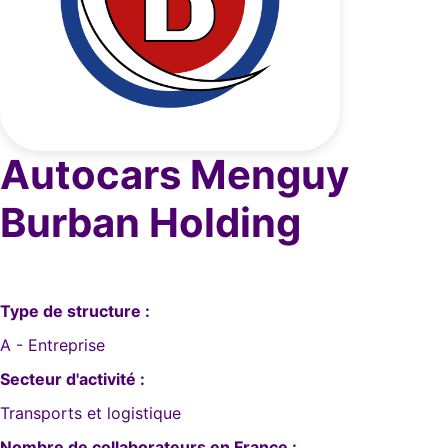
Autocars Menguy
Burban Holding
Type de structure :
A - Entreprise
Secteur d'activité :
Transports et logistique
Nombre de collaborateurs en France :