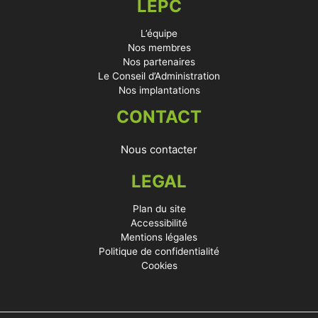
LEPC
L’équipe
Nos membres
Nos partenaires
Le Conseil d’Administration
Nos implantations
CONTACT
Nous contacter
LEGAL
Plan du site
Accessibilité
Mentions légales
Politique de confidentialité
Cookies