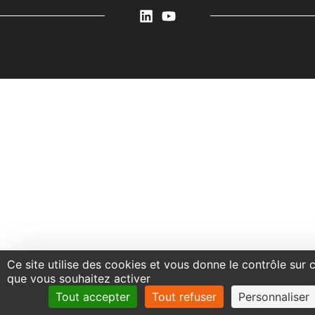
Ce site utilise des cookies et vous donne le contrôle sur 
que vous souhaitez activer
Tout accepter
Tout refuser
Personnaliser