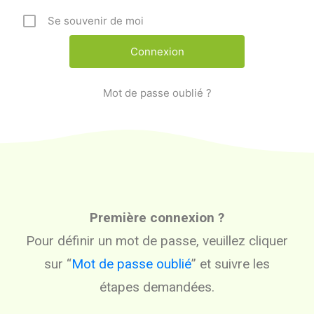
Se souvenir de moi
Mot de passe oublié ?
Première connexion ?
Pour définir un mot de passe, veuillez cliquer
sur “
Mot de passe oublié
” et suivre les
étapes demandées.