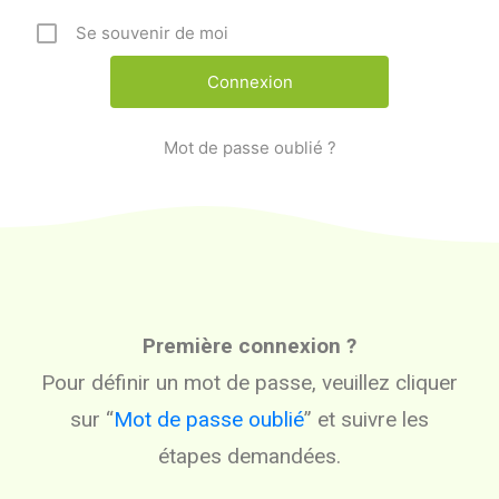
Se souvenir de moi
Mot de passe oublié ?
Première connexion ?
Pour définir un mot de passe, veuillez cliquer
sur “
Mot de passe oublié
” et suivre les
étapes demandées.