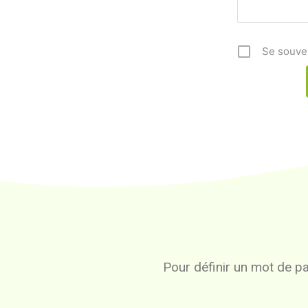
Se souve
Pour définir un mot de pas