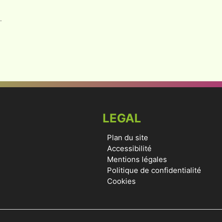
.
LEGAL
Plan du site
Accessibilité
Mentions légales
Politique de confidentialité
Cookies