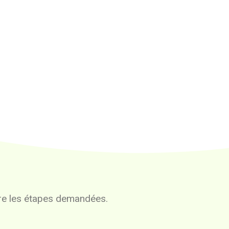
vre les étapes demandées.