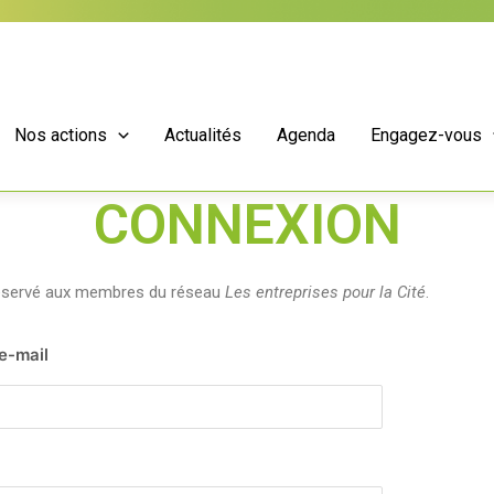
Nos actions
Actualités
Agenda
Engagez-vous
CONNEXION
réservé aux membres du réseau
Les entreprises pour la Cité
.
 e-mail