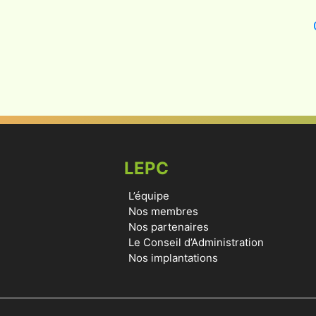
LEPC
L’équipe
Nos membres
Nos partenaires
Le Conseil d’Administration
Nos implantations