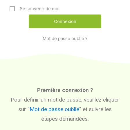
Se souvenir de moi
Mot de passe oublié ?
Première connexion ?
Pour définir un mot de passe, veuillez cliquer
sur “
Mot de passe oublié
” et suivre les
étapes demandées.