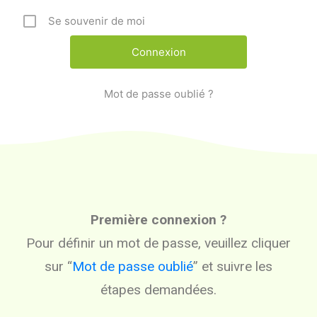
Se souvenir de moi
Mot de passe oublié ?
Première connexion ?
Pour définir un mot de passe, veuillez cliquer
sur “
Mot de passe oublié
” et suivre les
étapes demandées.