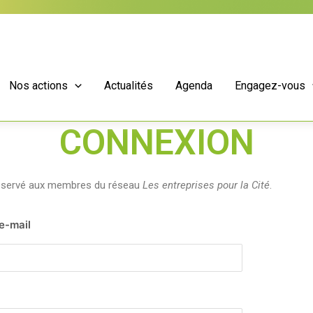
Nos actions
Actualités
Agenda
Engagez-vous
CONNEXION
réservé aux membres du réseau
Les entreprises pour la Cité
.
 e-mail