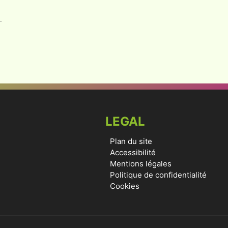
.
LEGAL
Plan du site
Accessibilité
Mentions légales
Politique de confidentialité
Cookies