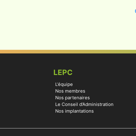
LEPC
L’équipe
Nos membres
Nos partenaires
Le Conseil d’Administration
Nos implantations