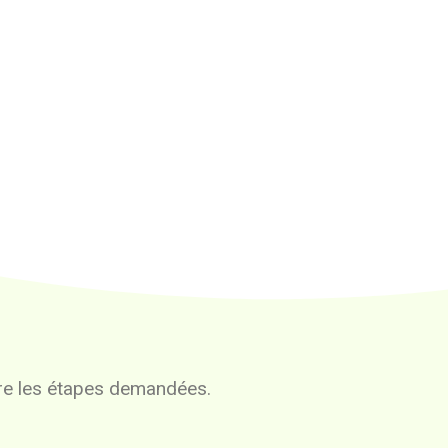
vre les étapes demandées.