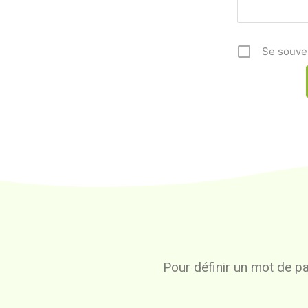
Se souve
Pour définir un mot de pas