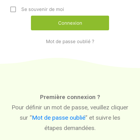
Se souvenir de moi
Mot de passe oublié ?
Première connexion ?
Pour définir un mot de passe, veuillez cliquer
sur “
Mot de passe oublié
” et suivre les
étapes demandées.