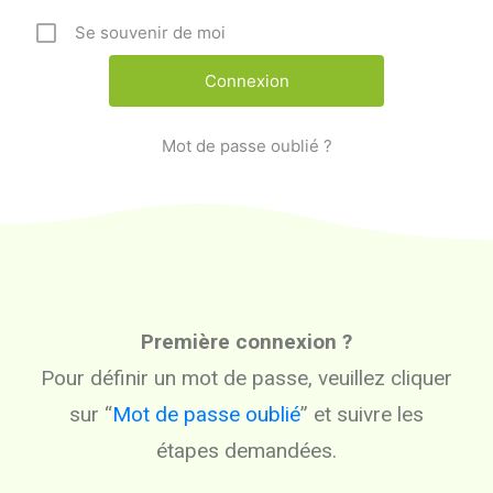
Se souvenir de moi
Mot de passe oublié ?
Première connexion ?
Pour définir un mot de passe, veuillez cliquer
sur “
Mot de passe oublié
” et suivre les
étapes demandées.