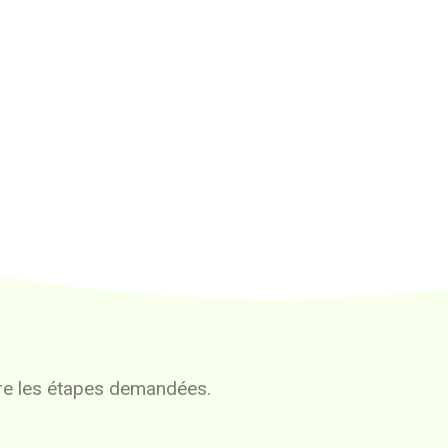
vre les étapes demandées.