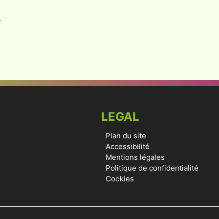
.
LEGAL
Plan du site
Accessibilité
Mentions légales
Politique de confidentialité
Cookies