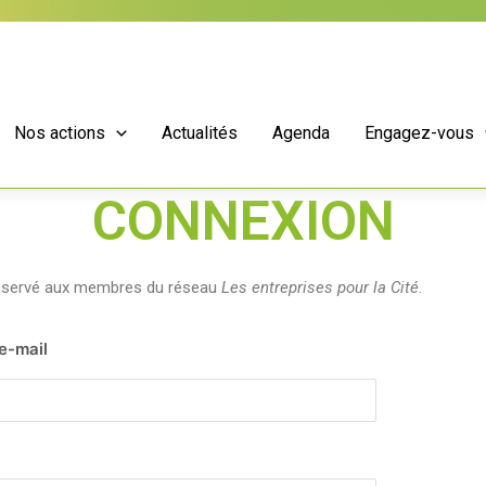
Nos actions
Actualités
Agenda
Engagez-vous
CONNEXION
réservé aux membres du réseau
Les entreprises pour la Cité
.
 e-mail