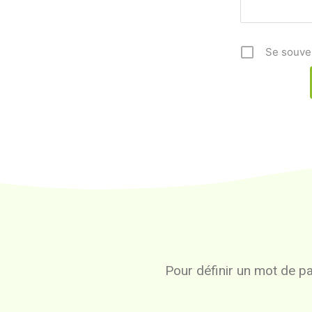
Se souve
Pour définir un mot de pas