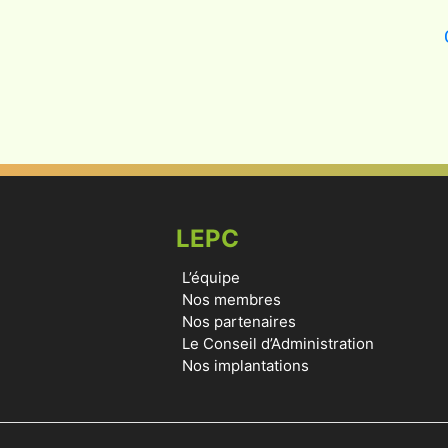
LEPC
L’équipe
Nos membres
Nos partenaires
Le Conseil d’Administration
Nos implantations