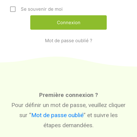
Se souvenir de moi
Mot de passe oublié ?
Première connexion ?
Pour définir un mot de passe, veuillez cliquer
sur “
Mot de passe oublié
” et suivre les
étapes demandées.