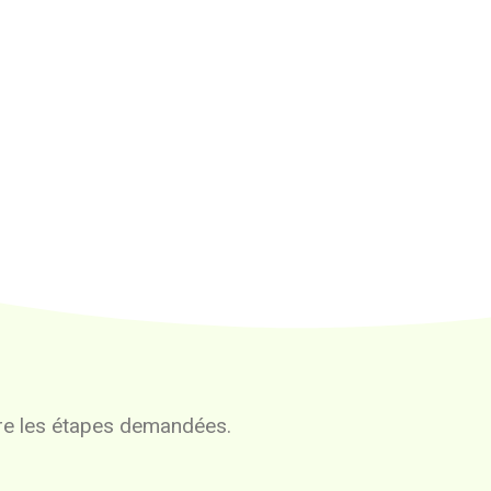
vre les étapes demandées.