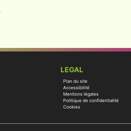
.
LEGAL
Plan du site
Accessibilité
Mentions légales
Politique de confidentialité
Cookies