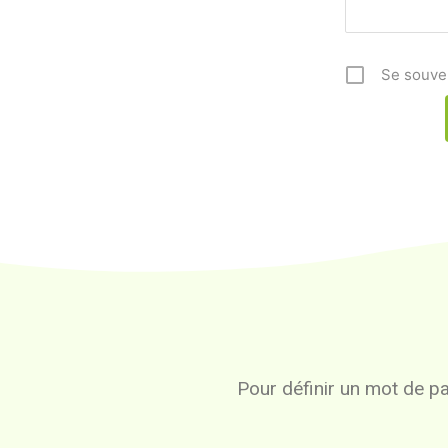
Se souve
Pour définir un mot de pas