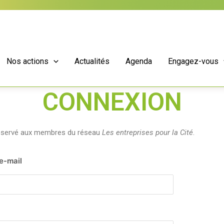
Nos actions
Actualités
Agenda
Engagez-vous
CONNEXION
réservé aux membres du réseau
Les entreprises pour la Cité
.
 e-mail