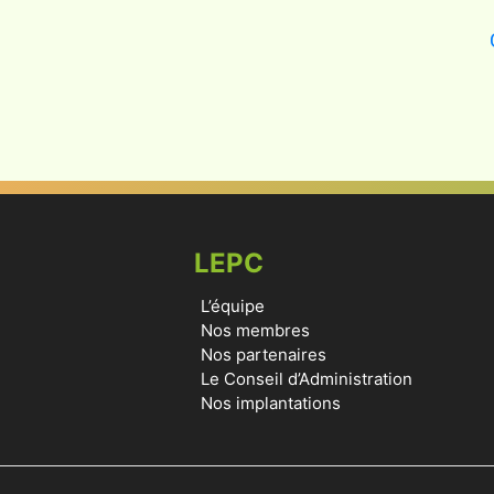
LEPC
L’équipe
Nos membres
Nos partenaires
Le Conseil d’Administration
Nos implantations