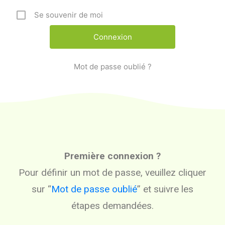
Se souvenir de moi
Mot de passe oublié ?
Première connexion ?
Pour définir un mot de passe, veuillez cliquer
sur “
Mot de passe oublié
” et suivre les
étapes demandées.