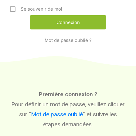
Se souvenir de moi
Mot de passe oublié ?
Première connexion ?
Pour définir un mot de passe, veuillez cliquer
sur “
Mot de passe oublié
” et suivre les
étapes demandées.